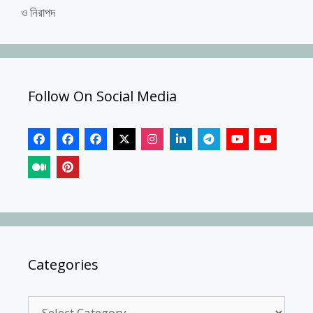
ও নিরাপদ
Follow On Social Media
Categories
Categories