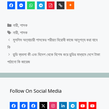
Categories
নারী
,
শাসক
Tags
নারী
,
শাসক
মুসলিম অত্যাচারী শাসকের শরীয়ত বিরোধী কাজে আনুগত্য করা যাবে
কি
হুন্ডি ব্যবসা কী এবং বিদেশ থেকে বিশেষ করে হুন্ডির মাধ্যমে দেশে টাকা
পাঠানো কি জায়েজ
Follow On Social Media