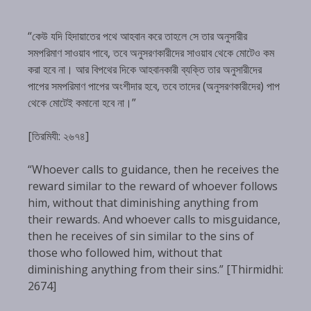
“কেউ যদি হিদায়াতের পথে আহবান করে তাহলে সে তার অনুসারীর
সমপরিমাণ সাওয়াব পাবে, তবে অনুসরণকারীদের সাওয়াব থেকে মোটেও কম
করা হবে না। আর বিপথের দিকে আহবানকারী ব্যক্তি তার অনুসারীদের
পাপের সমপরিমাণ পাপের অংশীদার হবে, তবে তাদের (অনুসরণকারীদের) পাপ
থেকে মোটেই কমানো হবে না।”
[তিরমিযী: ২৬৭৪]
“Whoever calls to guidance, then he receives the
reward similar to the reward of whoever follows
him, without that diminishing anything from
their rewards. And whoever calls to misguidance,
then he receives of sin similar to the sins of
those who followed him, without that
diminishing anything from their sins.” [Thirmidhi:
2674]