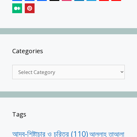
Categories
Categories
Tags
আদব-শিষ্টাচার ও চরিত্র
(110)
আল্লাহ তাআলা