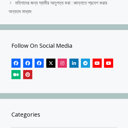
মহিলাদের জন্য স্বামীর আনুগত্য করা : জান্নাতে প্রবেশ করার
অন্যতম মাধ্যম
Follow On Social Media
Categories