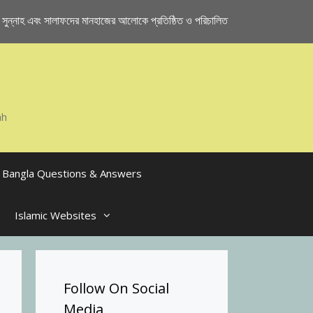
ুন্নাহ এবং সালাফদের মানহাজের আলোকে প্রতিষ্ঠিত ও পরিচালিত
ah
Bangla Questions & Answers
Islamic Websites
Follow On Social
Media