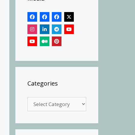
Categories
Categories