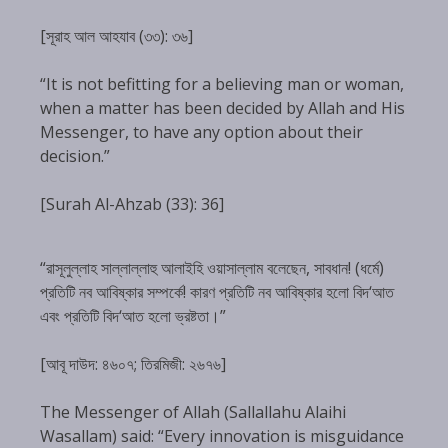
[সূরাহ আল আহযাব (৩৩): ৩৬]
“It is not befitting for a believing man or woman,
when a matter has been decided by Allah and His
Messenger, to have any option about their
decision.”
[Surah Al-Ahzab (33): 36]
“রাসূলুল্লাহ সাল্লাল্লাহু আলাইহি ওয়াসাল্লাম বলেছেন, সাবধান! (ধর্মে)
প্রতিটি নব আবিষ্কার সম্পর্কে! কারণ প্রতিটি নব আবিষ্কার হলো বিদ‘আত
এবং প্রতিটি বিদ‘আত হলো ভ্রষ্টতা।”
[আবূ দাউদ: ৪৬০৭; তিরমিজী: ২৬৭৬]
The Messenger of Allah (Sallallahu Alaihi
Wasallam) said: “Every innovation is misguidance