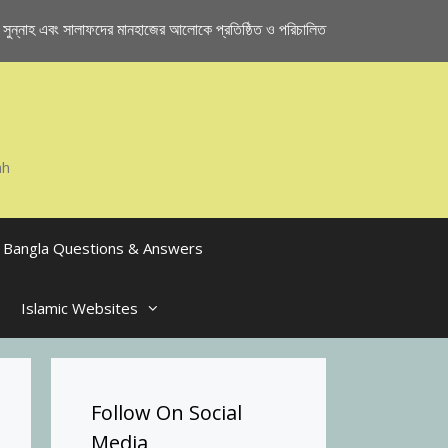
ুন্নাহ এবং সালাফদের মানহাজের আলোকে প্রতিষ্ঠিত ও পরিচালিত
ah
Bangla Questions & Answers
Islamic Websites
Follow On Social
Media