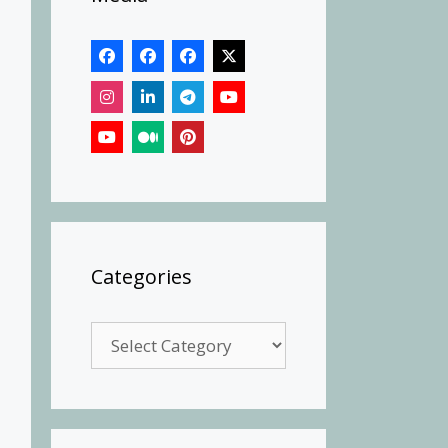
Categories
Categories