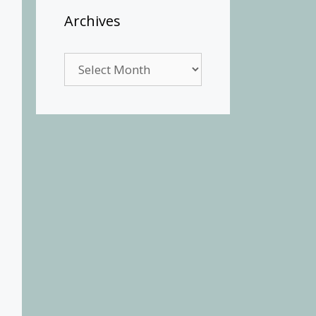
Archives
Archives