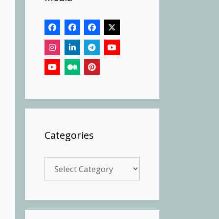
Categories
Categories