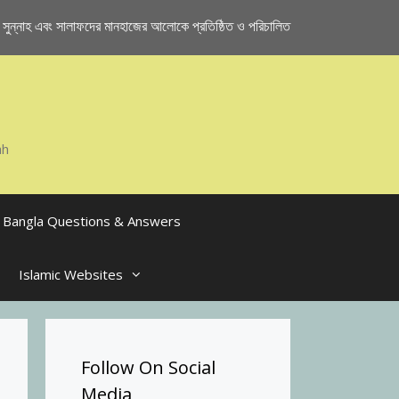
ুন্নাহ এবং সালাফদের মানহাজের আলোকে প্রতিষ্ঠিত ও পরিচালিত
ah
Bangla Questions & Answers
Islamic Websites
Follow On Social
Media