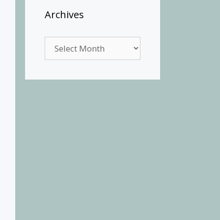
Archives
Archives