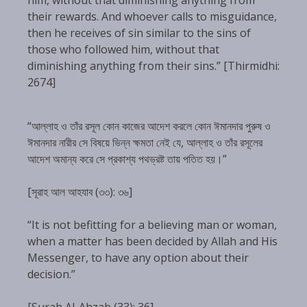
their rewards. And whoever calls to misguidance,
then he receives of sin similar to the sins of
those who followed him, without that
diminishing anything from their sins.” [Thirmidhi:
2674]
“আল্লাহ ও তাঁর রসূল কোন কাজের আদেশ করলে কোন ঈমানদার পুরুষ ও
ঈমানদার নারীর সে বিষয়ে ভিন্ন ক্ষমতা নেই যে, আল্লাহ ও তাঁর রসূলের
আদেশ অমান্য করে সে প্রকাশ্য পথভ্রষ্ট তায় পতিত হয়।”
[সূরাহ আল আহযাব (৩৩): ৩৬]
“It is not befitting for a believing man or woman,
when a matter has been decided by Allah and His
Messenger, to have any option about their
decision.”
[Surah Al-Ahzab (33): 36]