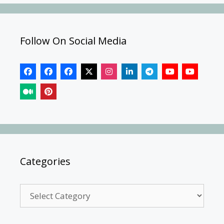
Follow On Social Media
Categories
Categories