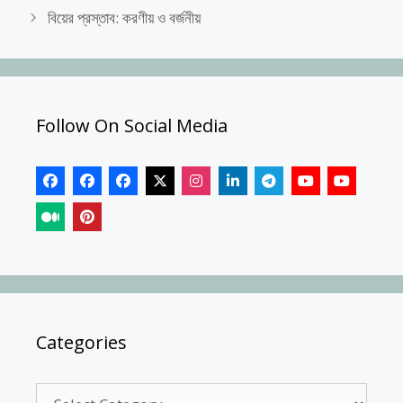
বিয়ের প্রস্তাব: করণীয় ও বর্জনীয়
Follow On Social Media
Categories
Categories