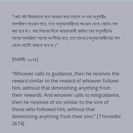
“কেউ যদি হিদায়াতের পথে আহবান করে তাহলে সে তার অনুসারীর
সমপরিমাণ সাওয়াব পাবে, তবে অনুসরণকারীদের সাওয়াব থেকে মোটেও কম
করা হবে না। আর বিপথের দিকে আহবানকারী ব্যক্তি তার অনুসারীদের
পাপের সমপরিমাণ পাপের অংশীদার হবে, তবে তাদের (অনুসরণকারীদের) পাপ
থেকে মোটেই কমানো হবে না।”
[তিরমিযী: ২৬৭৪]
“Whoever calls to guidance, then he receives the
reward similar to the reward of whoever follows
him, without that diminishing anything from
their rewards. And whoever calls to misguidance,
then he receives of sin similar to the sins of
those who followed him, without that
diminishing anything from their sins.” [Thirmidhi:
2674]