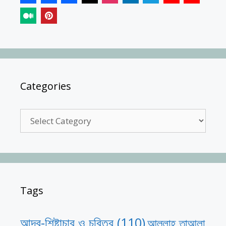
Categories
Categories
Tags
আদব-শিষ্টাচার ও চরিত্র
(110)
আল্লাহ তাআলা