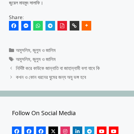
জুয়েল মাহমুদ সালাফি।
Share:
Categories
অমুসলিম
,
জুলুম ও জালিম
Tags
অমুসলিম
,
জুলুম ও জালিম
নির্দিষ্ট করে কাউকে জান্নাতি বা জাহান্নামী বলা যাবে কি
কখন ও কোন ধরনের ঘুমের জন্য অযু ভঙ্গ হবে
Follow On Social Media