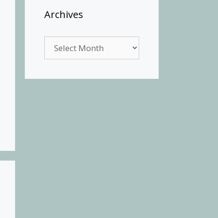
Archives
Archives