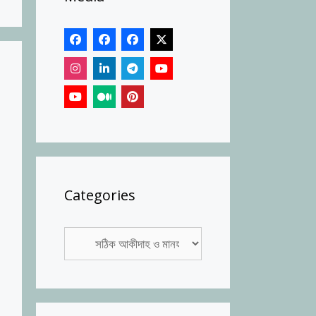
Categories
Categories