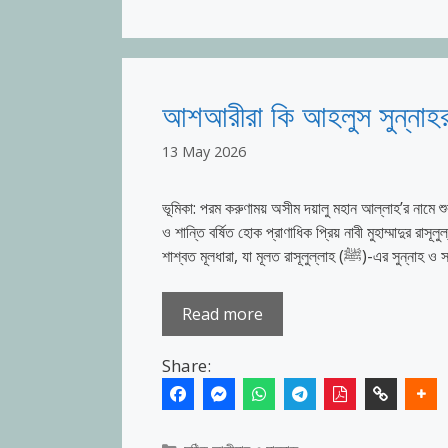
আশআরীরা কি আহলুস সুন্নাহর 
13 May 2026
ভূমিকা: পরম করুণাময় অসীম দয়ালু মহান আল্লাহ’র নামে 
ও শান্তি বর্ষিত হোক প্রাণাধিক প্রিয় নাবী মুহাম্মাদুর
শাশ্বত মূলধারা, যা মূলত
Read more
Share: