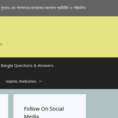
ুন্নাহ এবং সালাফদের মানহাজের আলোকে প্রতিষ্ঠিত ও পরিচালিত
ah
Bangla Questions & Answers
Islamic Websites
Follow On Social
Media