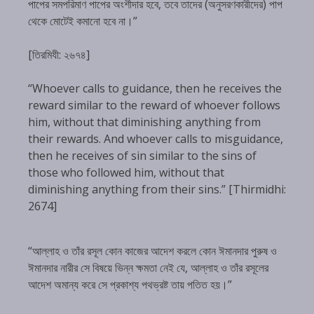
পাপের সমপরিমাণ পাপের অংশীদার হবে, তবে তাদের (অনুসরণকারীদের) পাপ
থেকে মোটেই কমানো হবে না।”
[তিরমিযী: ২৬৭৪]
“Whoever calls to guidance, then he receives the
reward similar to the reward of whoever follows
him, without that diminishing anything from
their rewards. And whoever calls to misguidance,
then he receives of sin similar to the sins of
those who followed him, without that
diminishing anything from their sins.” [Thirmidhi:
2674]
“আল্লাহ ও তাঁর রসূল কোন কাজের আদেশ করলে কোন ঈমানদার পুরুষ ও
ঈমানদার নারীর সে বিষয়ে ভিন্ন ক্ষমতা নেই যে, আল্লাহ ও তাঁর রসূলের
আদেশ অমান্য করে সে প্রকাশ্য পথভ্রষ্ট তায় পতিত হয়।”