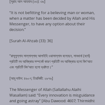
[সূরাহ আল আহযাব (৩৩): ৩৬]
“It is not befitting for a believing man or woman,
when a matter has been decided by Allah and His
Messenger, to have any option about their
decision.”
[Surah Al-Ahzab (33): 36]
“রাসূলুল্লাহ সাল্লাল্লাহু আলাইহি ওয়াসাল্লাম বলেছেন, সাবধান! (ধর্মে)
প্রতিটি নব আবিষ্কার সম্পর্কে! কারণ প্রতিটি নব আবিষ্কার হলো বিদ‘আত
এবং প্রতিটি বিদ‘আত হলো ভ্রষ্টতা।”
[আবূ দাউদ: ৪৬০৭; তিরমিজী: ২৬৭৬]
The Messenger of Allah (Sallallahu Alaihi
Wasallam) said: “Every innovation is misguidance
and going astray” [Abu Dawood: 4607; Thirmidhi: