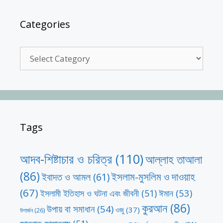
Categories
Categories
Tags
আদব-শিষ্টাচার ও চরিত্র
(110)
আল্লাহ তাআলা
(86)
ইসলাম-মুসলিম ও দাওয়াহ
ইবাদত ও আমল
(61)
(67)
ঈমান
(53)
ইসলামী ইতিহাস ও ঘটনা এবং জীবনী
(51)
কুরআন
(86)
উপায় বা সমাধান
(54)
ওজু
(37)
উপার্জন
(26)