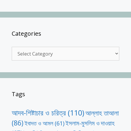
Categories
Categories
Tags
আদব-শিষ্টাচার ও চরিত্র
(110)
আল্লাহ তাআলা
(86)
ইসলাম-মুসলিম ও দাওয়াহ
ইবাদত ও আমল
(61)