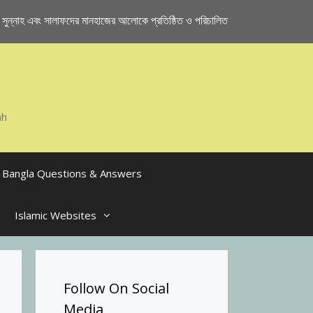
ুন্নাহ এবং সালাফদের মানহাজের আলোকে প্রতিষ্ঠিত ও পরিচালিত
ah
Bangla Questions & Answers
Islamic Websites
Follow On Social
Media