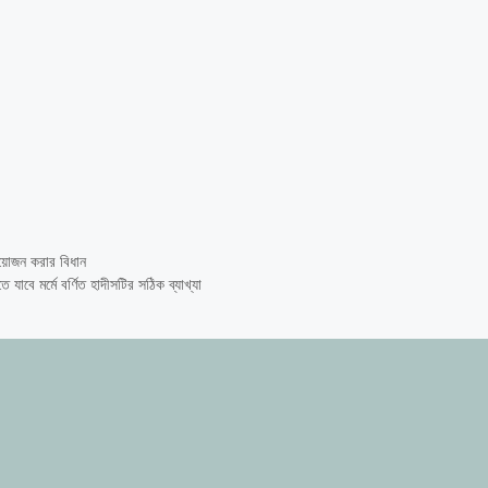
়োজন করার বিধান
যাবে মর্মে বর্ণিত হাদীসটির সঠিক ব্যাখ্যা