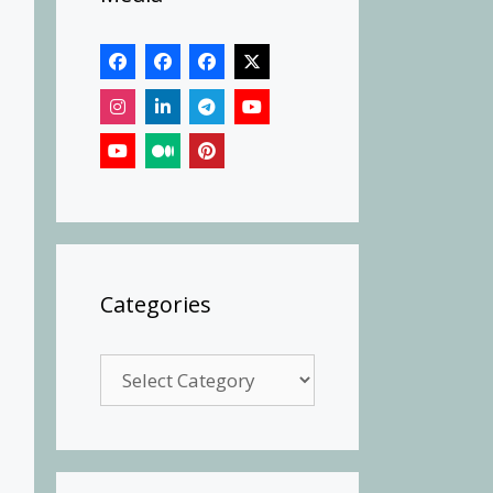
Categories
Categories