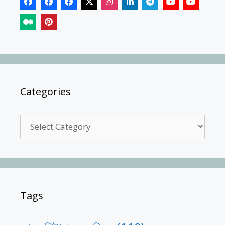
Categories
Categories
Tags