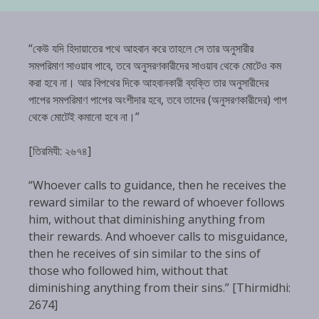
“কেউ যদি হিদায়াতের পথে আহবান করে তাহলে সে তার অনুসারীর
সমপরিমাণ সাওয়াব পাবে, তবে অনুসরণকারীদের সাওয়াব থেকে মোটেও কম
করা হবে না। আর বিপথের দিকে আহবানকারী ব্যক্তি তার অনুসারীদের
পাপের সমপরিমাণ পাপের অংশীদার হবে, তবে তাদের (অনুসরণকারীদের) পাপ
থেকে মোটেই কমানো হবে না।”
[তিরমিযী: ২৬৭৪]
“Whoever calls to guidance, then he receives the
reward similar to the reward of whoever follows
him, without that diminishing anything from
their rewards. And whoever calls to misguidance,
then he receives of sin similar to the sins of
those who followed him, without that
diminishing anything from their sins.” [Thirmidhi:
2674]